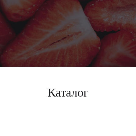
Каталог