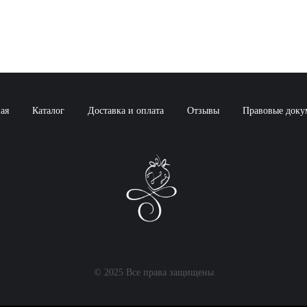
ая
Каталог
Доставка и оплата
Отзывы
Правовые доку
© 2025 Все права защищены