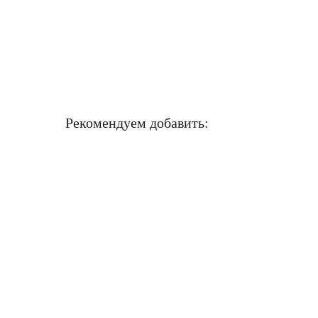
Рекомендуем добавить: