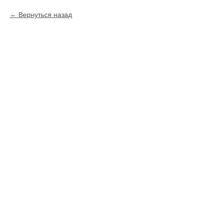
Вернуться назад